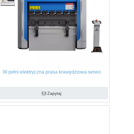
W pełni elektryczna prasa krawędziowa serwo
Zapytaj