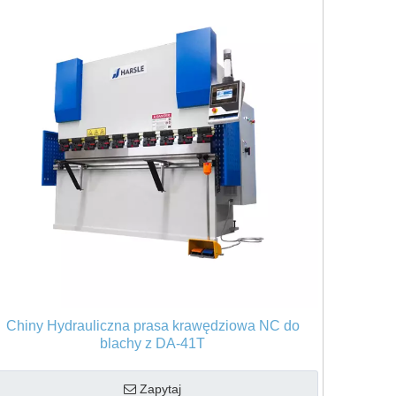
Chiny Hydrauliczna prasa krawędziowa NC do
blachy z DA-41T
Zapytaj