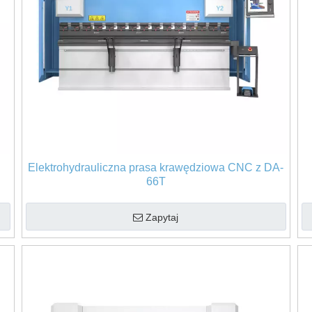
Elektrohydrauliczna prasa krawędziowa CNC z DA-
66T
Zapytaj