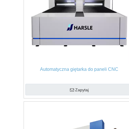
Automatyczna giętarka do paneli CNC
Zapytaj