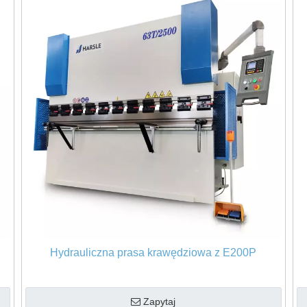
Hydrauliczna prasa krawędziowa z E200P
Zapytaj