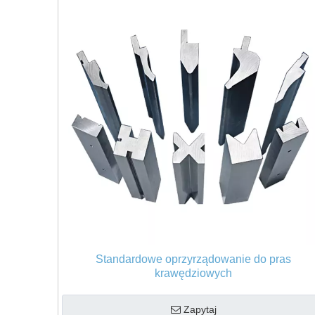
Standardowe oprzyrządowanie do pras
krawędziowych
Zapytaj