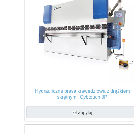
Hydrauliczna prasa krawędziowa z drążkiem
skrętnym i Cybtouch 8P
Zapytaj