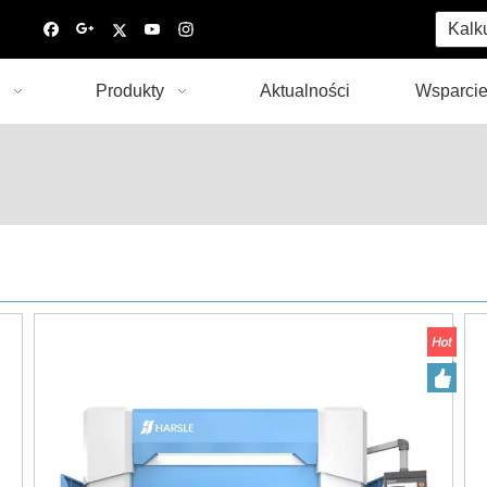
Kalk
Produkty
Aktualności
Wsparci