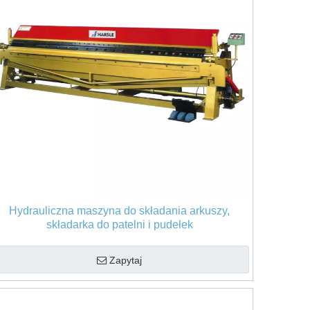
Hydrauliczna maszyna do składania arkuszy,
składarka do patelni i pudełek
Zapytaj