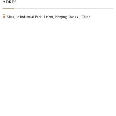
ADRES

Mingjue Industrial Park, Lishui, Nanjing, Jiangsu, China