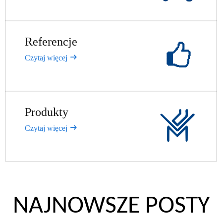
Referencje​​​​​​​
Czytaj więcej
Produkty
Czytaj więcej
NAJNOWSZE POSTY