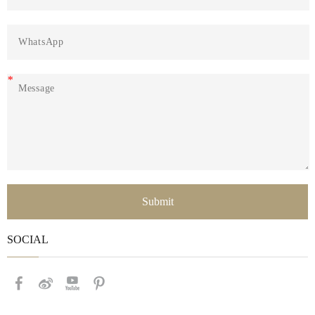
*
Submit
SOCIAL​​​​​​​