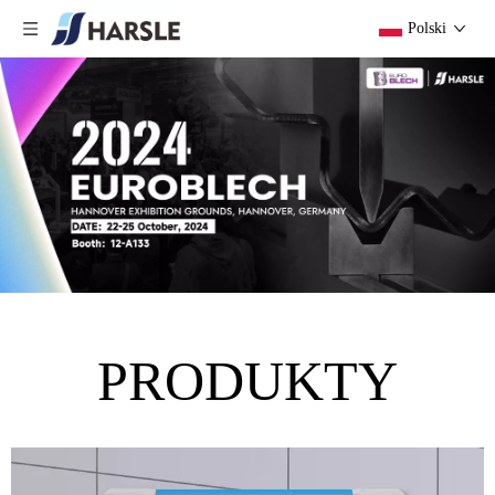
Polski
PRODUKTY