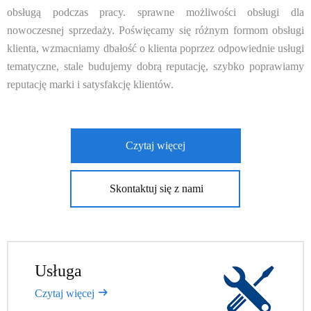
obsługą podczas pracy. sprawne możliwości obsługi dla
nowoczesnej sprzedaży. Poświęcamy się różnym formom obsługi
klienta, wzmacniamy dbałość o klienta poprzez odpowiednie usługi
tematyczne, stale budujemy dobrą reputację, szybko poprawiamy
reputację marki i satysfakcję klientów.
Czytaj więcej
Skontaktuj się z nami
Usługa​​​​​​​
Czytaj więcej