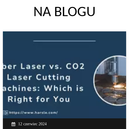
NA BLOGU
12 czerwiec 2024