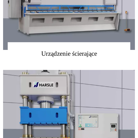
Urządzenie ścierające
więcej