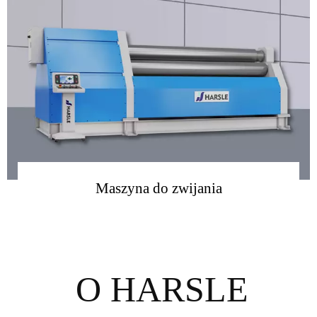
Maszyna do zwijania
więcej
O HARSLE