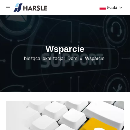
Polski
Wsparcie
bieżąca lokalizacja:
Dom
»
Wsparcie