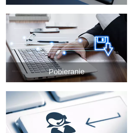
Pobieranie