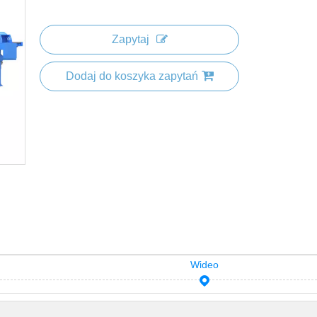
Zapytaj
Dodaj do koszyka zapytań
Wideo