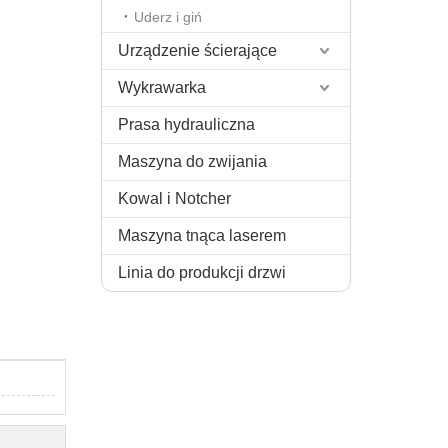
Uderz i giń
Urządzenie ścierające
Wykrawarka
Prasa hydrauliczna
Maszyna do zwijania
Kowal i Notcher
Maszyna tnąca laserem
Linia do produkcji drzwi