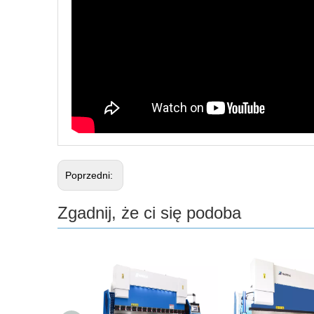
Poprzedni:
Zgadnij, że ci się podoba