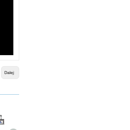
Dalej: