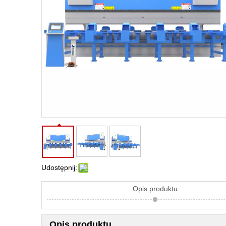
Udostępnij:
Opis produktu
Opis produktu