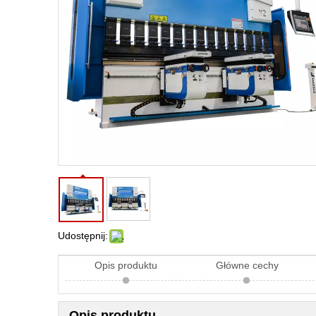
Udostępnij:
Opis produktu
Główne cechy
Opis produktu