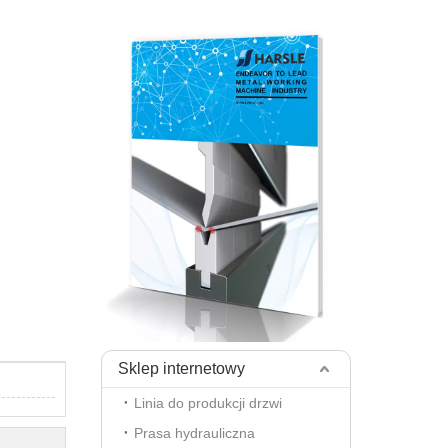
Sklep internetowy
Linia do produkcji drzwi
Prasa hydrauliczna