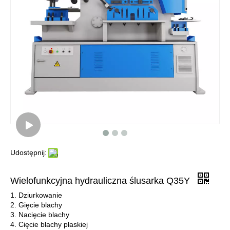
Udostępnij:
Wielofunkcyjna hydrauliczna ślusarka Q35Y
1. Dziurkowanie
2. Gięcie blachy
3. Nacięcie blachy
4. Cięcie blachy płaskiej