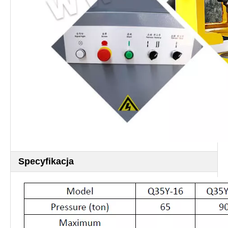
Specyfikacja