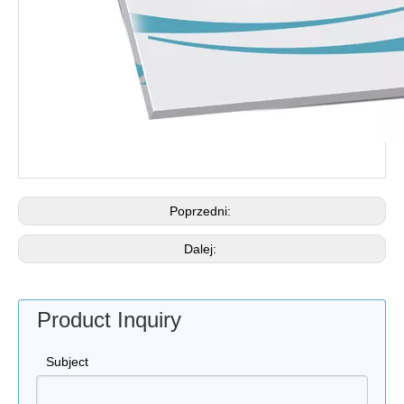
Poprzedni:
Dalej:
Product Inquiry
Subject