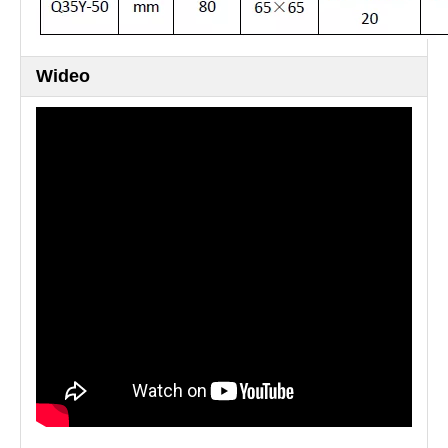
Wideo