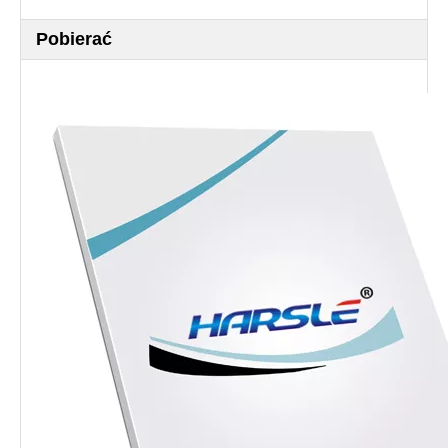
Pobierać