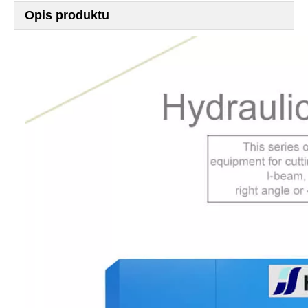
Opis produktu