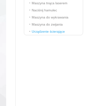
Maszyna tnąca laserem
Naciśnij hamulec
Maszyna do wykrawania
Maszyna do zwijania
Urządzenie ścierające