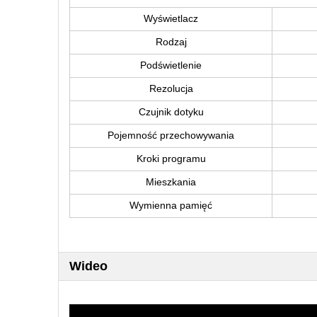
Wyświetlacz
Rodzaj
Podświetlenie
Rezolucja
Czujnik dotyku
Pojemność przechowywania
Kroki programu
Mieszkania
Wymienna pamięć
Wideo