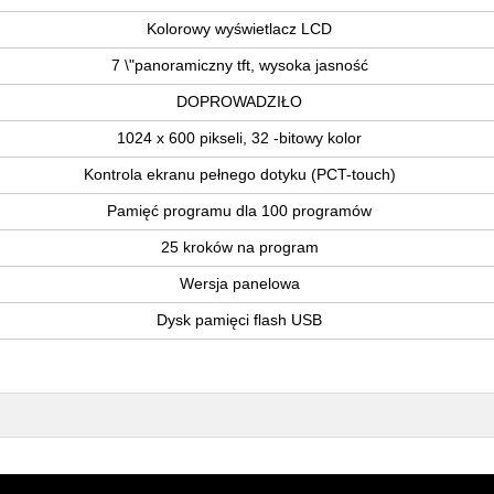
Kolorowy wyświetlacz LCD
7 \"panoramiczny tft, wysoka jasność
DOPROWADZIŁO
1024 x 600 pikseli, 32 -bitowy kolor
Kontrola ekranu pełnego dotyku (PCT-touch)
Pamięć programu dla 100 programów
25 kroków na program
Wersja panelowa
Dysk pamięci flash USB