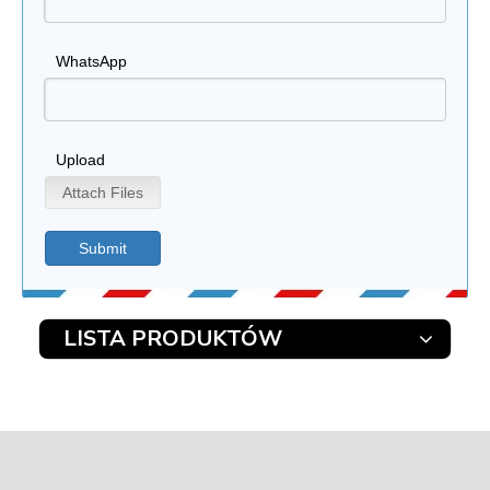
WhatsApp
Upload
Attach Files
Submit
LISTA PRODUKTÓW