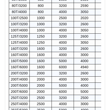
80T/3200
800
3200
2590
320
80T/4000
800
4000
3050
320
100T/2500
1000
2500
2020
320
100T/3200
1000
3200
2600
320
100T/4000
1000
4000
3050
320
125T/3200
1250
3200
2600
320
125T/4000
1250
4000
3050
320
160T/3200
1600
3200
2600
320
160T/4000
1600
4000
3000
320
160T/5000
1600
5000
4000
320
160T/6000
1600
6000
4940
320
200T/3200
2000
3200
2600
320
200T/4000
2000
4000
3000
320
200T/5000
2000
5000
4000
320
200T/6000
2000
6000
5000
320
250T/3200
2500
3200
2500
400
250T/4000
2500
4000
3000
400