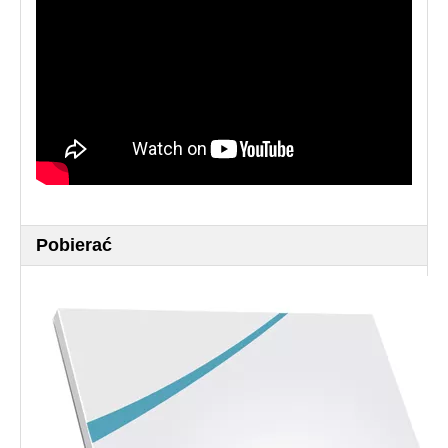
Pobierać