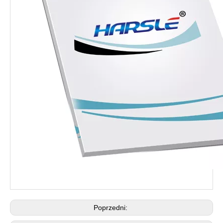
Poprzedni: