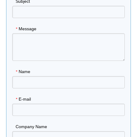
Subject
Message
*
Name
*
E-mail
*
Company Name