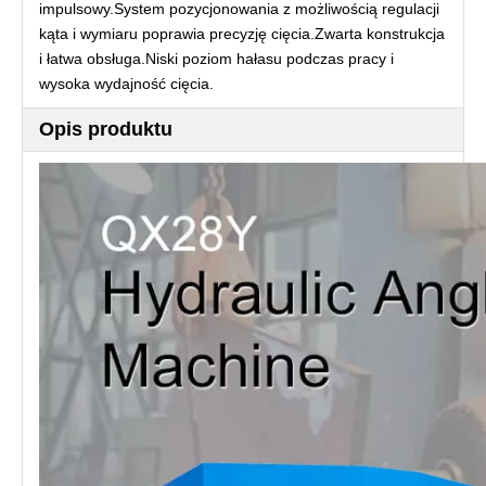
impulsowy.System pozycjonowania z możliwością regulacji
kąta i wymiaru poprawia precyzję cięcia.Zwarta konstrukcja
i łatwa obsługa.Niski poziom hałasu podczas pracy i
wysoka wydajność cięcia.
Opis produktu