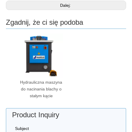
Dalej:
Zgadnij, że ci się podoba
Hydrauliczna maszyna
do nacinania blachy o
stałym kącie
Product Inquiry
Subject