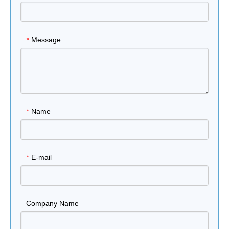
Message
*
Name
*
E-mail
*
Company Name