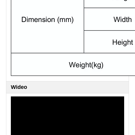
Wideo