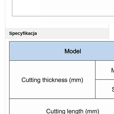
Specyfikacja