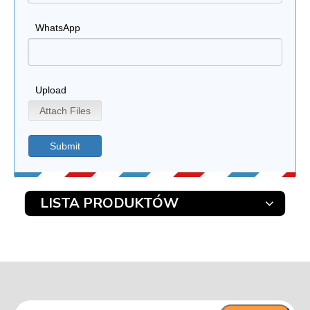
WhatsApp
Upload
Attach Files
Submit
LISTA PRODUKTÓW