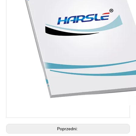
Poprzedni: