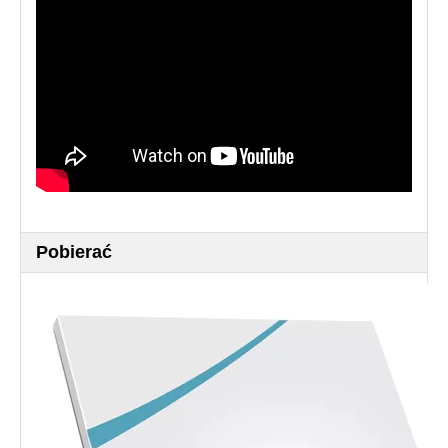
Pobierać